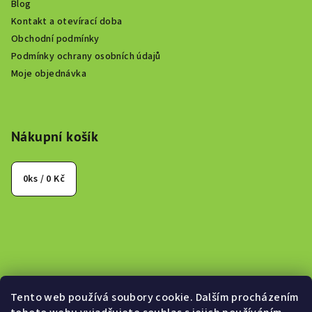
Blog
Kontakt a otevírací doba
Obchodní podmínky
Podmínky ochrany osobních údajů
Moje objednávka
Nákupní košík
0
ks /
0 Kč
Tento web používá soubory cookie. Dalším procházením