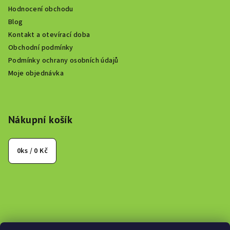
Hodnocení obchodu
Blog
Kontakt a otevírací doba
Obchodní podmínky
Podmínky ochrany osobních údajů
Moje objednávka
Nákupní košík
0
ks /
0 Kč