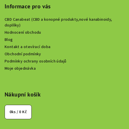
Informace pro vás
CBD Canabeat (CBD a konopné produkty,nové kanabinoidy,
doplňky)
Hodnocení obchodu
Blog
Kontakt a otevírací doba
Obchodní podmínky
Podmínky ochrany osobních údajů
Moje objednávka
Nákupní košík
0
ks /
0 Kč