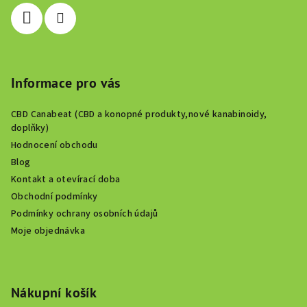
í
Informace pro vás
CBD Canabeat (CBD a konopné produkty,nové kanabinoidy,
doplňky)
Hodnocení obchodu
Blog
Kontakt a otevírací doba
Obchodní podmínky
Podmínky ochrany osobních údajů
Moje objednávka
Nákupní košík