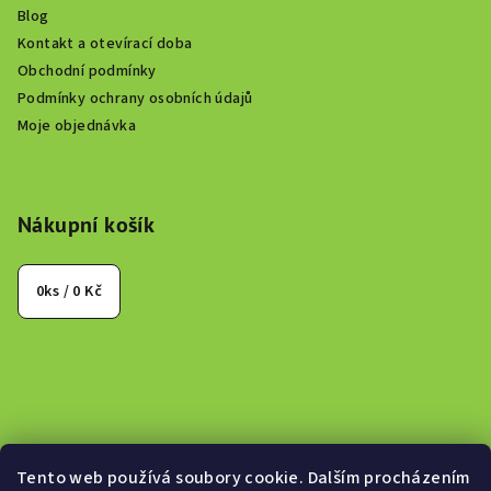
Blog
Kontakt a otevírací doba
Obchodní podmínky
Podmínky ochrany osobních údajů
Moje objednávka
Nákupní košík
0
ks /
0 Kč
Tento web používá soubory cookie. Dalším procházením