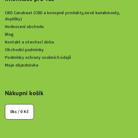
CBD Canabeat (CBD a konopné produkty,nové kanabinoidy,
doplňky)
Hodnocení obchodu
Blog
Kontakt a otevírací doba
Obchodní podmínky
Podmínky ochrany osobních údajů
Moje objednávka
Nákupní košík
0
ks /
0 Kč