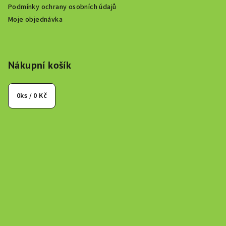
Podmínky ochrany osobních údajů
Moje objednávka
Nákupní košík
0
ks /
0 Kč