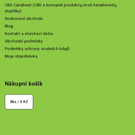
CBD Canabeat (CBD a konopné produkty,nové kanabinoidy,
doplňky)
Hodnocení obchodu
Blog
Kontakt a otevírací doba
Obchodní podmínky
Podmínky ochrany osobních údajů
Moje objednávka
Nákupní košík
0
ks /
0 Kč