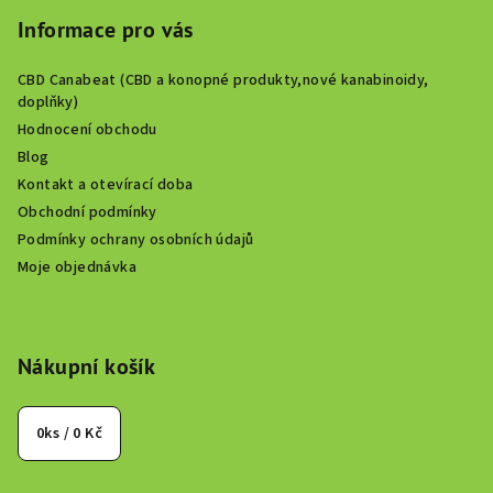
Informace pro vás
CBD Canabeat (CBD a konopné produkty,nové kanabinoidy,
doplňky)
Hodnocení obchodu
Blog
Kontakt a otevírací doba
Obchodní podmínky
Podmínky ochrany osobních údajů
Moje objednávka
Nákupní košík
0
ks /
0 Kč