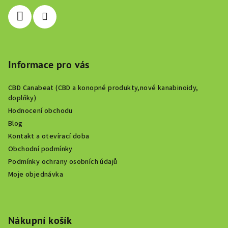
í
Informace pro vás
CBD Canabeat (CBD a konopné produkty,nové kanabinoidy,
doplňky)
Hodnocení obchodu
Blog
Kontakt a otevírací doba
Obchodní podmínky
Podmínky ochrany osobních údajů
Moje objednávka
Nákupní košík