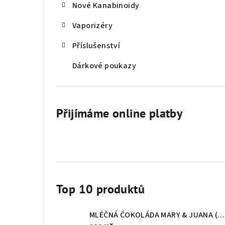
Nové Kanabinoidy
Vaporizéry
Příslušenství
Dárkové poukazy
Přijímáme online platby
Top 10 produktů
MLÉČNÁ ČOKOLÁDA MARY & JUANA (80g)